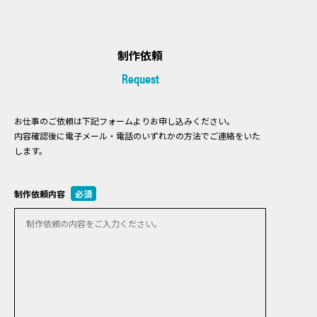
制作依頼
Request
お仕事のご依頼は下記フォームよりお申し込みください。
内容確認後に電子メール・電話のいずれかの方法でご連絡をいた
します。
制作依頼内容
必須