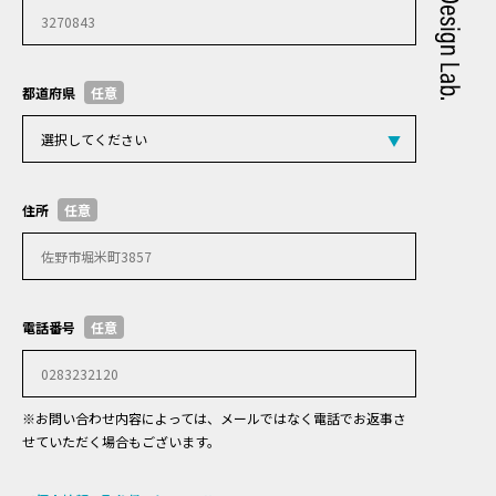
都道府県
任意
住所
任意
電話番号
任意
※お問い合わせ内容によっては、メールではなく電話でお返事さ
せていただく場合もございます。