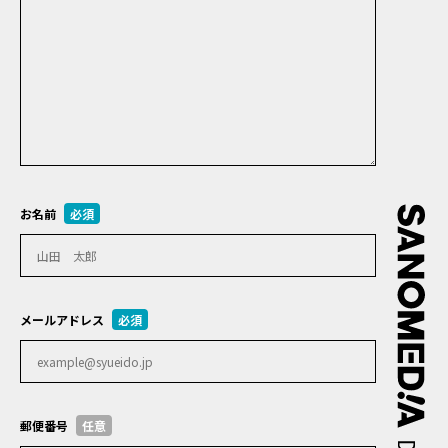
お名前
必須
メールアドレス
必須
郵便番号
任意